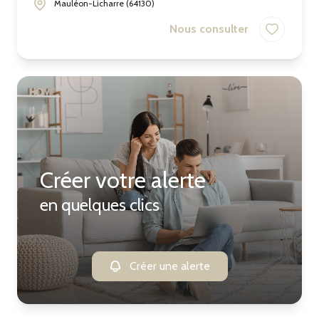
Mauléon-Licharre (64130)
Nous consulter
Créer votre alerte
en quelques clics
Créer une alerte